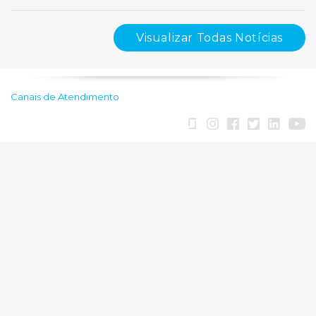
Visualizar Todas Notícias
Canais de Atendimento