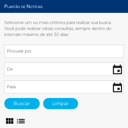
Plantão de Notícias
Selecione um ou mais critérios para realizar sua busca.
Você pode realizar várias consultas, sempre dentro do
intervalo máximo de até 30 dias:
Buscar
Limpar